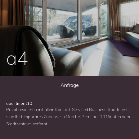
a4
Anfrage
apartment10
Privat residieren mit allem Komfort: Serviced Business Apartments
sind Ihr temporäres Zuhause in Muri bei Bern, nur 10 Minuten vom
Stadtzentrum entfernt.