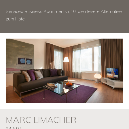
Serviced Business Apartments a10: die clevere Alternative
zum Hotel.
MARC LIMACHER
03.2021