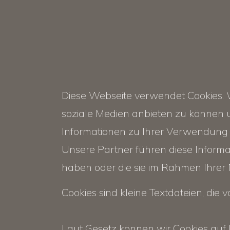
Diese Webseite verwendet Cookies. W
soziale Medien anbieten zu können 
Informationen zu Ihrer Verwendung 
Unsere Partner führen diese Informa
haben oder die sie im Rahmen Ihrer
Cookies sind kleine Textdateien, die
Laut Gesetz können wir Cookies auf 