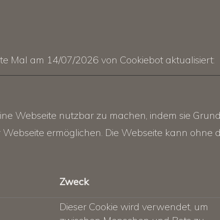
tzte Mal am 14/07/2026 von
Cookiebot
aktualisiert:
eine Webseite nutzbar zu machen, indem sie Grund
r Webseite ermöglichen. Die Webseite kann ohne die
Zweck
Dieser Cookie wird verwendet, um