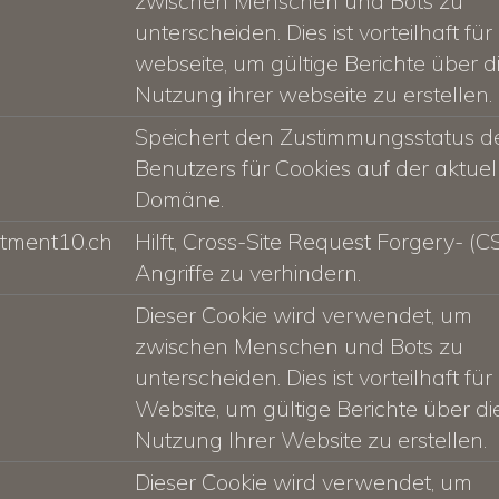
zwischen Menschen und Bots zu
unterscheiden. Dies ist vorteilhaft für
webseite, um gültige Berichte über d
Nutzung ihrer webseite zu erstellen.
Speichert den Zustimmungsstatus d
Benutzers für Cookies auf der aktuel
Domäne.
tment10.ch
Hilft, Cross-Site Request Forgery- (C
Angriffe zu verhindern.
Dieser Cookie wird verwendet, um
zwischen Menschen und Bots zu
unterscheiden. Dies ist vorteilhaft für
Website, um gültige Berichte über di
Nutzung Ihrer Website zu erstellen.
Dieser Cookie wird verwendet, um