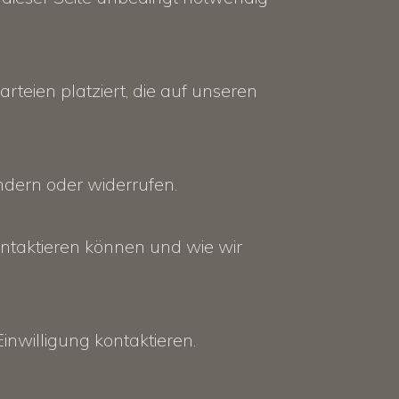
rteien platziert, die auf unseren
ndern oder widerrufen.
kontaktieren können und wie wir
inwilligung kontaktieren.