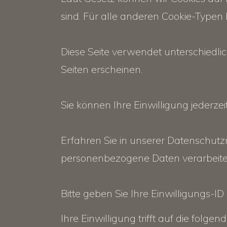
sind. Für alle anderen Cookie-Typen 
Diese Seite verwendet unterschiedlic
Seiten erscheinen.
Sie können Ihre Einwilligung jederz
Erfahren Sie in unserer Datenschutzr
personenbezogene Daten verarbeite
Bitte geben Sie Ihre Einwilligungs-I
Ihre Einwilligung trifft auf die fo