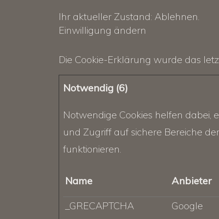
Ihr aktueller Zustand: Ablehnen.
Einwilligung ändern
Die Cookie-Erklärung wurde das le
Notwendig (6)
Notwendige Cookies helfen dabei, 
und Zugriff auf sichere Bereiche de
funktionieren.
Name
Anbieter
_GRECAPTCHA
Google