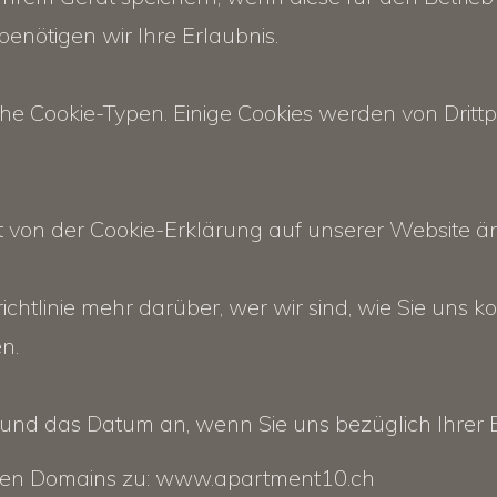
benötigen wir Ihre Erlaubnis.
he Cookie-Typen. Einige Cookies werden von Drittpa
eit von der Cookie-Erklärung auf unserer Website ä
ichtlinie mehr darüber, wer wir sind, wie Sie uns 
n.
D und das Datum an, wenn Sie uns bezüglich Ihrer E
lgenden Domains zu: www.apartment10.ch