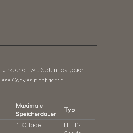
funktionen wie Seitennavigation
se Cookies nicht richtig
Maximale
Typ
Speicherdauer
180 Tage
HTTP-