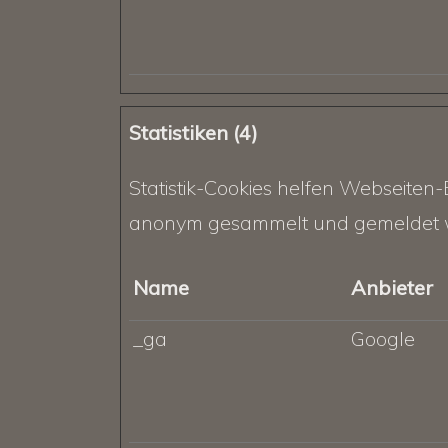
Statistiken (4)
Statistik-Cookies helfen Webseiten-
anonym gesammelt und gemeldet 
Name
Anbieter
_ga
Google