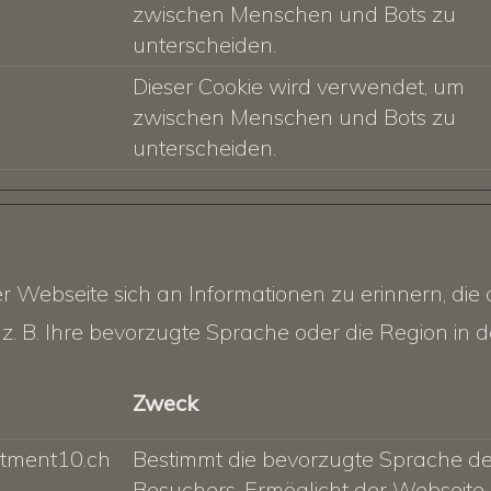
zwischen Menschen und Bots zu
unterscheiden.
Dieser Cookie wird verwendet, um
zwischen Menschen und Bots zu
unterscheiden.
 Webseite sich an Informationen zu erinnern, die di
z. B. Ihre bevorzugte Sprache oder die Region in de
Zweck
tment10.ch
Bestimmt die bevorzugte Sprache d
Besuchers. Ermöglicht der Webseite,