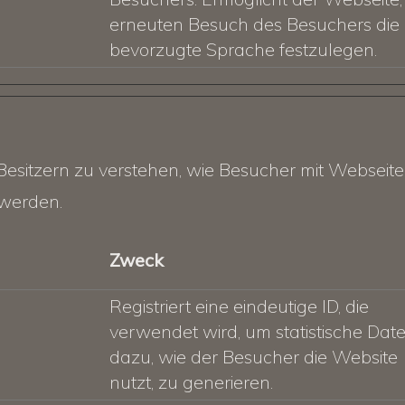
erneuten Besuch des Besuchers die
bevorzugte Sprache festzulegen.
Besitzern zu verstehen, wie Besucher mit Webseite
werden.
Zweck
Registriert eine eindeutige ID, die
verwendet wird, um statistische Dat
dazu, wie der Besucher die Website
nutzt, zu generieren.