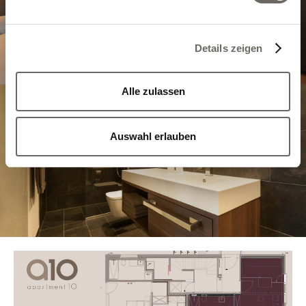
Details zeigen
Alle zulassen
Auswahl erlauben