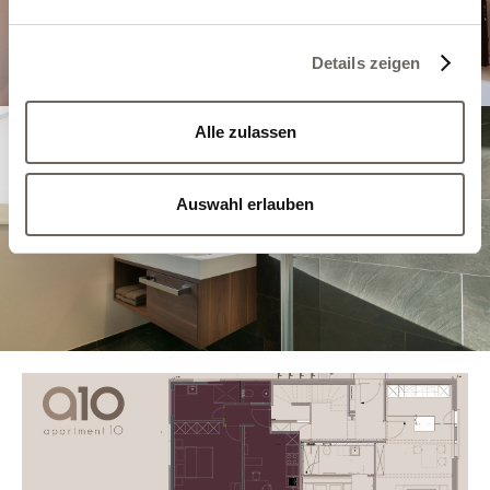
Details zeigen
Alle zulassen
Auswahl erlauben